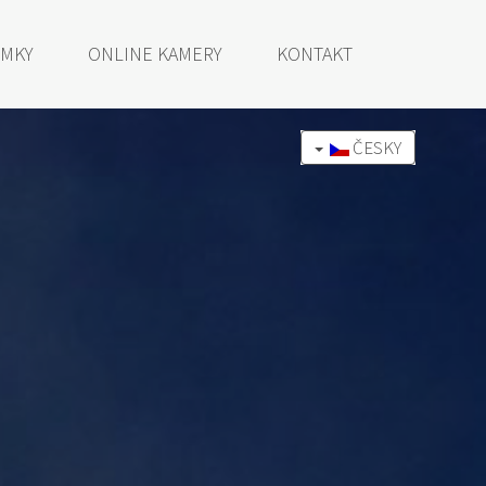
OMKY
ONLINE KAMERY
KONTAKT
ČESKY