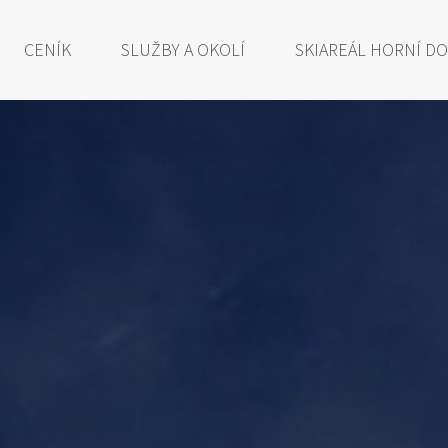
CENÍK
SLUŽBY A OKOLÍ
SKIAREÁL HORNÍ D